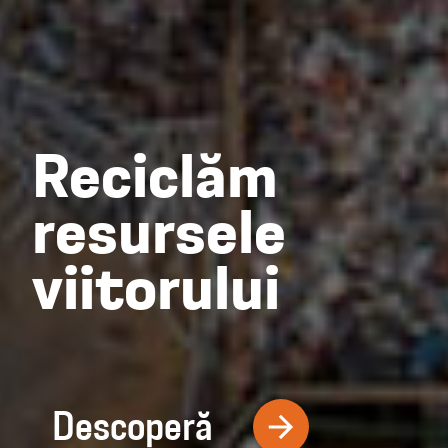
Reciclăm
resursele
viitorului
Descoperă