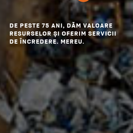
DE PESTE 75 ANI, DĂM VALOARE
RESURSELOR ȘI OFERIM SERVICII
DE ÎNCREDERE. MEREU.