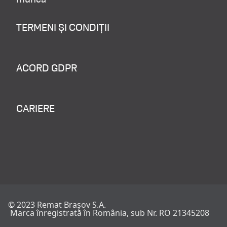
TERMENI ȘI CONDIȚII
ACORD GDPR
CARIERE
© 2023 Remat Brașov S.A.
Marca înregistrată în România, sub Nr. RO 21345208