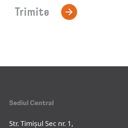
Trimite
Sediul Central
Str. Timișul Sec nr. 1,